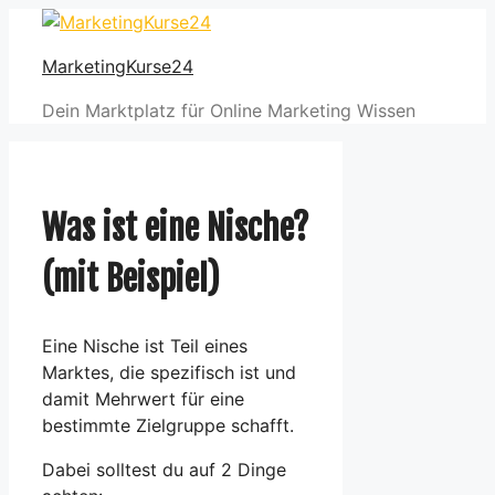
Zum
Inhalt
MarketingKurse24
springen
Dein Marktplatz für Online Marketing Wissen
Was ist eine Nische?
(mit Beispiel)
Eine Nische ist Teil eines
Marktes, die spezifisch ist und
damit Mehrwert für eine
bestimmte Zielgruppe schafft.
Dabei solltest du auf 2 Dinge