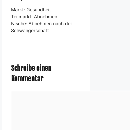
Markt: Gesundheit
Teilmarkt: Abnehmen
Nische: Abnehmen nach der
Schwangerschaft
Schreibe einen
Kommentar
Kommentar