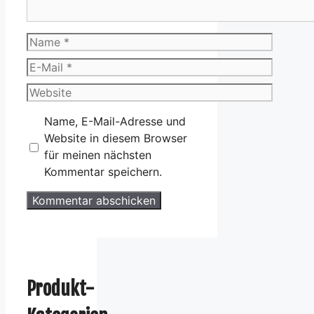
Name
E-
Mail
Website
Name, E-Mail-Adresse und
Website in diesem Browser
für meinen nächsten
Kommentar speichern.
Produkt-