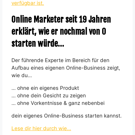
verfügbar ist.
Online Marketer seit 19 Jahren
erklärt, wie er nochmal von 0
starten würde…
Der führende Experte im Bereich für den
Aufbau eines eigenen Online-Business zeigt,
wie du…
… ohne ein eigenes Produkt
… ohne dein Gesicht zu zeigen
… ohne Vorkentnisse & ganz nebenbei
dein eigenes Online-Business starten kannst.
Lese dir hier durch wie…