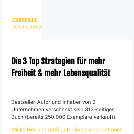
Impressum
Datenschutz
Die 3 Top Strategien für mehr
Freiheit & mehr Lebensqualität
Bestseller-Autor und Inhaber von 3
Unternehmen verschenkt sein 312-seitiges
Buch (bereits 250.000 Exemplare verkauft).
Klicke hier und prüfe, ob dieses Angebot noch