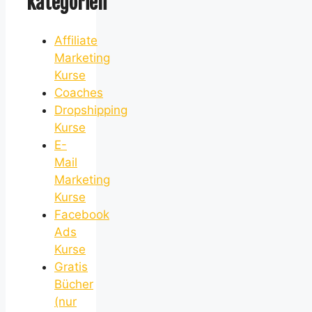
Kategorien
Affiliate
Marketing
Kurse
Coaches
Dropshipping
Kurse
E-
Mail
Marketing
Kurse
Facebook
Ads
Kurse
Gratis
Bücher
(nur