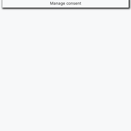
Manage consent