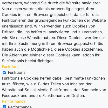
verbessern, während Sie durch die Website navigieren.
Von diesen werden die als notwendig eingestuften
Cookies in Ihrem Browser gespeichert, da sie für das
Funktionieren der grundlegenden Funktionen der Website
unerlässlich sind. Wir verwenden auch Cookies von
Dritten, die uns helfen zu analysieren und zu verstehen,
wie Sie diese Website nutzen. Diese Cookies werden nur
mit Ihrer Zustimmung in Ihrem Browser gespeichert. Sie
haben auch die Möglichkeit, diese Cookies abzulehnen.
Die Ablehnung einiger dieser Cookies kann jedoch Ihr
Surferlebnis beeinträchtigen.
Funktional
Funktional
Funktionale Cookies helfen dabei, bestimmte Funktionen
auszuführen, wie z. B. das Teilen von Inhalten der
Website auf Social-Media-Plattformen, das Sammeln von
Feedback und andere Funktionen von Dritten.
Performance
Performance