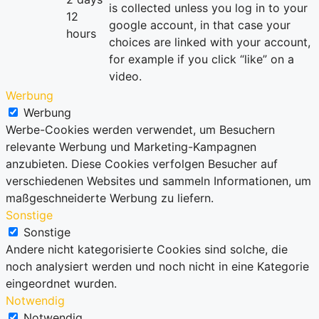
is collected unless you log in to your
12
google account, in that case your
hours
choices are linked with your account,
for example if you click “like” on a
video.
Werbung
Werbung
Werbe-Cookies werden verwendet, um Besuchern
relevante Werbung und Marketing-Kampagnen
anzubieten. Diese Cookies verfolgen Besucher auf
verschiedenen Websites und sammeln Informationen, um
maßgeschneiderte Werbung zu liefern.
Sonstige
Sonstige
Andere nicht kategorisierte Cookies sind solche, die
noch analysiert werden und noch nicht in eine Kategorie
eingeordnet wurden.
Notwendig
Notwendig