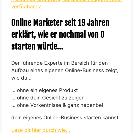
verfügbar ist.
Online Marketer seit 19 Jahren
erklärt, wie er nochmal von 0
starten würde…
Der führende Experte im Bereich für den
Aufbau eines eigenen Online-Business zeigt,
wie du…
… ohne ein eigenes Produkt
… ohne dein Gesicht zu zeigen
… ohne Vorkentnisse & ganz nebenbei
dein eigenes Online-Business starten kannst.
Lese dir hier durch wie…