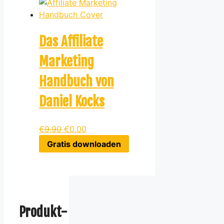
Das Affiliate
Marketing
Handbuch von
Daniel Kocks
€
9,90
€
0,00
Gratis downloaden
Produkt-