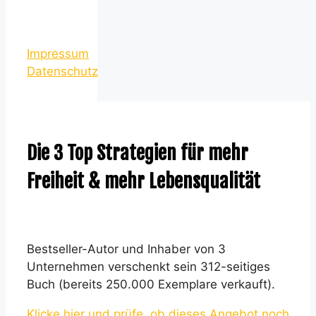
Impressum
Datenschutz
Die 3 Top Strategien für mehr
Freiheit & mehr Lebensqualität
Bestseller-Autor und Inhaber von 3
Unternehmen verschenkt sein 312-seitiges
Buch (bereits 250.000 Exemplare verkauft).
Klicke hier und prüfe, ob dieses Angebot noch