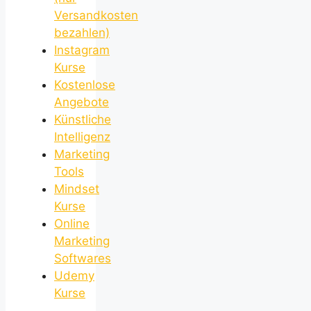
Versandkosten
bezahlen)
Instagram
Kurse
Kostenlose
Angebote
Künstliche
Intelligenz
Marketing
Tools
Mindset
Kurse
Online
Marketing
Softwares
Udemy
Kurse