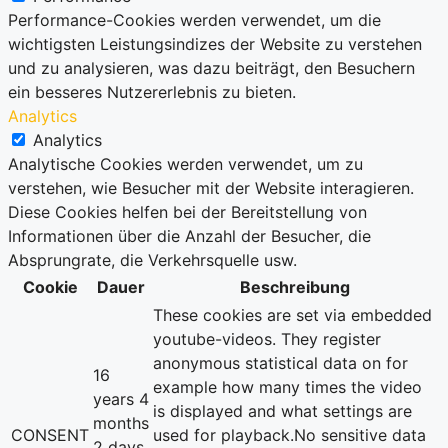
Performance-Cookies werden verwendet, um die
wichtigsten Leistungsindizes der Website zu verstehen
und zu analysieren, was dazu beiträgt, den Besuchern
ein besseres Nutzererlebnis zu bieten.
Analytics
Analytics
Analytische Cookies werden verwendet, um zu
verstehen, wie Besucher mit der Website interagieren.
Diese Cookies helfen bei der Bereitstellung von
Informationen über die Anzahl der Besucher, die
Absprungrate, die Verkehrsquelle usw.
Cookie
Dauer
Beschreibung
These cookies are set via embedded
youtube-videos. They register
anonymous statistical data on for
16
example how many times the video
years 4
is displayed and what settings are
months
CONSENT
used for playback.No sensitive data
2 days