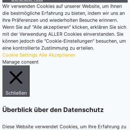
Wir verwenden Cookies auf unserer Website, um Ihnen
die bestmögliche Erfahrung zu bieten, indem wir uns an
Ihre Präferenzen und wiederholten Besuche erinnern.
Wenn Sie auf "Alle akzeptieren" klicken, erklären Sie sich
mit der Verwendung ALLER Cookies einverstanden. Sie
können jedoch die "Cookie-Einstellungen" besuchen, um
eine kontrollierte Zustimmung zu erteilen.
Cookie Settings
Alle Akzeptieren
Manage consent
Schließen
Überblick über den Datenschutz
Diese Website verwendet Cookies, um Ihre Erfahrung zu