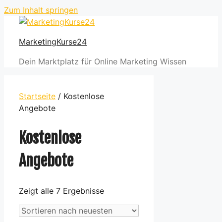
Zum Inhalt springen
MarketingKurse24
Dein Marktplatz für Online Marketing Wissen
Startseite
/ Kostenlose
Angebote
Kostenlose
Angebote
Zeigt alle 7 Ergebnisse