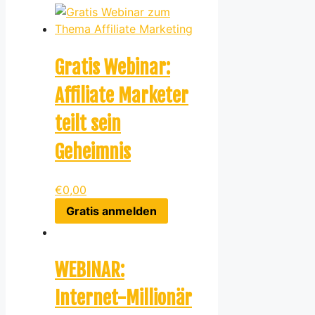
Gratis Webinar:
Affiliate Marketer
teilt sein
Geheimnis
€
0,00
Gratis anmelden
WEBINAR:
Internet-Millionär