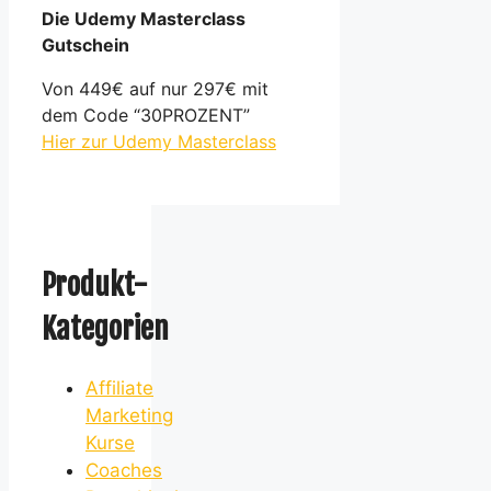
Die Udemy Masterclass
Gutschein
Von 449€ auf nur 297€ mit
dem Code “30PROZENT”
Hier zur Udemy Masterclass
Produkt-
Kategorien
Affiliate
Marketing
Kurse
Coaches