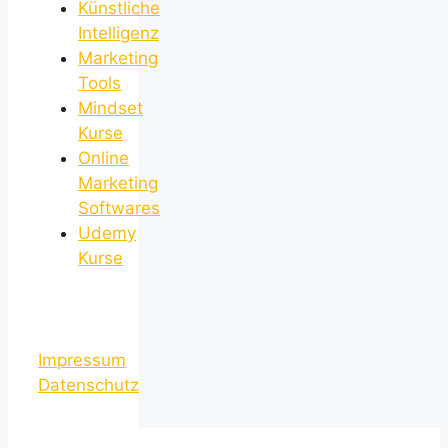
Künstliche
Intelligenz
Marketing
Tools
Mindset
Kurse
Online
Marketing
Softwares
Udemy
Kurse
Impressum
Datenschutz