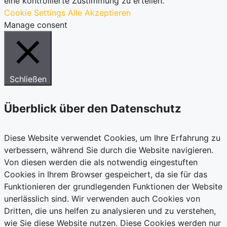
eine kontrollierte Zustimmung zu erteilen.
Cookie Settings
Alle Akzeptieren
Manage consent
Schließen
Überblick über den Datenschutz
Diese Website verwendet Cookies, um Ihre Erfahrung zu
verbessern, während Sie durch die Website navigieren.
Von diesen werden die als notwendig eingestuften
Cookies in Ihrem Browser gespeichert, da sie für das
Funktionieren der grundlegenden Funktionen der Website
unerlässlich sind. Wir verwenden auch Cookies von
Dritten, die uns helfen zu analysieren und zu verstehen,
wie Sie diese Website nutzen. Diese Cookies werden nur