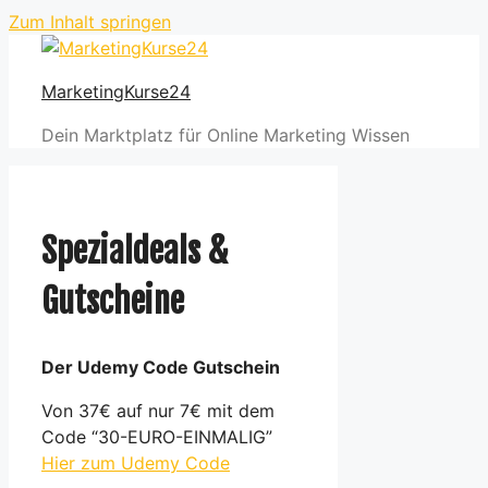
Zum Inhalt springen
MarketingKurse24
Dein Marktplatz für Online Marketing Wissen
Spezialdeals &
Gutscheine
Der Udemy Code Gutschein
Von 37€ auf nur 7€ mit dem
Code “30-EURO-EINMALIG”
Hier zum Udemy Code