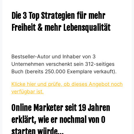
Die 3 Top Strategien für mehr
Freiheit & mehr Lebensqualität
Bestseller-Autor und Inhaber von 3
Unternehmen verschenkt sein 312-seitiges
Buch (bereits 250.000 Exemplare verkauft).
Klicke hier und prüfe, ob dieses Angebot noch
verfügbar ist.
Online Marketer seit 19 Jahren
erklärt, wie er nochmal von 0
starten würde…