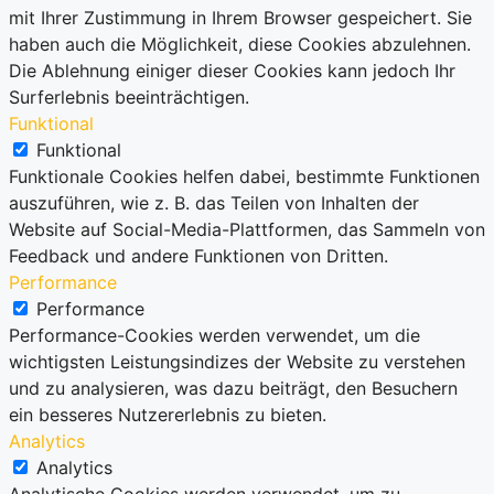
mit Ihrer Zustimmung in Ihrem Browser gespeichert. Sie
haben auch die Möglichkeit, diese Cookies abzulehnen.
Die Ablehnung einiger dieser Cookies kann jedoch Ihr
Surferlebnis beeinträchtigen.
Funktional
Funktional
Funktionale Cookies helfen dabei, bestimmte Funktionen
auszuführen, wie z. B. das Teilen von Inhalten der
Website auf Social-Media-Plattformen, das Sammeln von
Feedback und andere Funktionen von Dritten.
Performance
Performance
Performance-Cookies werden verwendet, um die
wichtigsten Leistungsindizes der Website zu verstehen
und zu analysieren, was dazu beiträgt, den Besuchern
ein besseres Nutzererlebnis zu bieten.
Analytics
Analytics