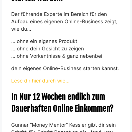
Der führende Experte im Bereich für den
Aufbau eines eigenen Online-Business zeigt,
wie du…
… ohne ein eigenes Produkt
… ohne dein Gesicht zu zeigen
… ohne Vorkentnisse & ganz nebenbei
dein eigenes Online-Business starten kannst.
Lese dir hier durch wie…
In Nur 12 Wochen endlich zum
Dauerhaften Online Einkommen?
Gunnar “Money Mentor” Kessler gibt dir sein