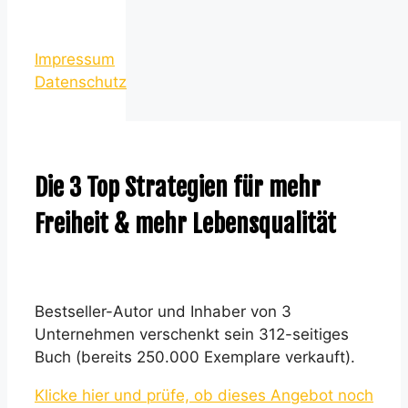
Impressum
Datenschutz
Die 3 Top Strategien für mehr
Freiheit & mehr Lebensqualität
Bestseller-Autor und Inhaber von 3
Unternehmen verschenkt sein 312-seitiges
Buch (bereits 250.000 Exemplare verkauft).
Klicke hier und prüfe, ob dieses Angebot noch