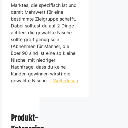
Marktes, die spezifisch ist und
damit Mehrwert für eine
bestimmte Zielgruppe schafft.
Dabei solltest du auf 2 Dinge
achten: die gewählte Nische
sollte groß genug sein
(Abnehmen für Männer, die
über 90 sind ist eine so kleine
Nische, mit niedriger
Nachfrage, dass du keine
Kunden gewinnen wirst) die
gewählte Nische …
Weiterlesen
Produkt-