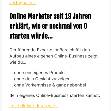
verfügbar ist.
Online Marketer seit 19 Jahren
erklärt, wie er nochmal von 0
starten würde…
Der führende Experte im Bereich für den
Aufbau eines eigenen Online-Business zeigt,
wie du…
… ohne ein eigenes Produkt
… ohne dein Gesicht zu zeigen
… ohne Vorkentnisse & ganz nebenbei
dein eigenes Online-Business starten kannst.
Lese dir hier durch wie…