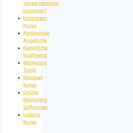
Versandkosten
bezahlen)
Instagram
Kurse
Kostenlose
Angebote
Künstliche
Intelligenz
Marketing
Tools
Mindset
Kurse
Online
Marketing
Softwares
Udemy
Kurse