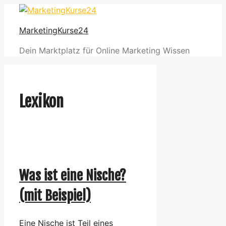
Zum
Inhalt
MarketingKurse24
springen
Dein Marktplatz für Online Marketing Wissen
Lexikon
Was ist eine Nische?
(mit Beispiel)
Eine Nische ist Teil eines