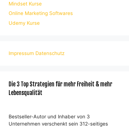
Mindset Kurse
Online Marketing Softwares
Udemy Kurse
Impressum
Datenschutz
Die 3 Top Strategien für mehr Freiheit & mehr
Lebensqualität
Bestseller-Autor und Inhaber von 3
Unternehmen verschenkt sein 312-seitiges