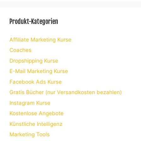
Produkt-Kategorien
Affiliate Marketing Kurse
Coaches
Dropshipping Kurse
E-Mail Marketing Kurse
Facebook Ads Kurse
Gratis Bücher (nur Versandkosten bezahlen)
Instagram Kurse
Kostenlose Angebote
Künstliche Intelligenz
Marketing Tools