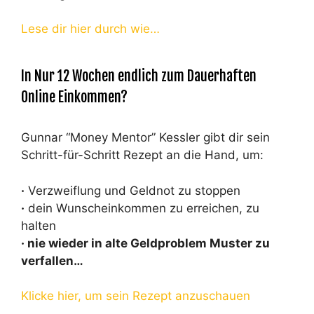
Lese dir hier durch wie…
In Nur 12 Wochen endlich zum Dauerhaften
Online Einkommen?
Gunnar “Money Mentor” Kessler gibt dir sein
Schritt-für-Schritt Rezept an die Hand, um:
·
Verzweiflung und Geldnot zu stoppen
·
dein Wunscheinkommen zu erreichen, zu
halten
· nie wieder in alte Geldproblem Muster zu
verfallen…
Klicke hier, um sein Rezept anzuschauen