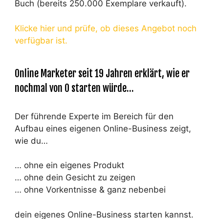
Buch (bereits 250.000 Exemplare verkauft).
Klicke hier und prüfe, ob dieses Angebot noch
verfügbar ist.
Online Marketer seit 19 Jahren erklärt, wie er
nochmal von 0 starten würde…
Der führende Experte im Bereich für den
Aufbau eines eigenen Online-Business zeigt,
wie du…
… ohne ein eigenes Produkt
… ohne dein Gesicht zu zeigen
… ohne Vorkentnisse & ganz nebenbei
dein eigenes Online-Business starten kannst.